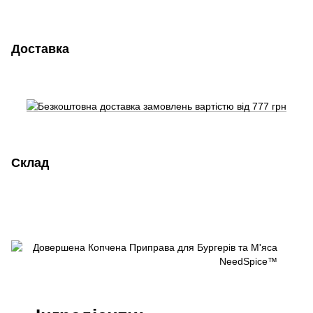
Доставка
Склад