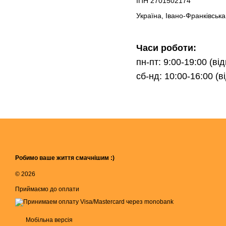
ІПН 2701502174
Україна, Івано-Франківська
Часи роботи:
пн-пт: 9:00-19:00 (в
сб-нд: 10:00-16:00 (
Робимо ваше життя смачнішим :)
© 2026
Приймаємо до оплати
Мобільна версія