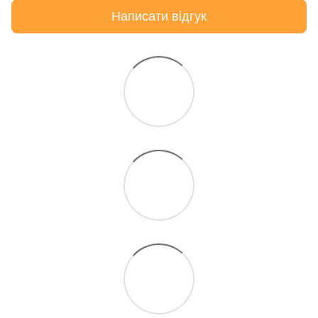
Написати відгук