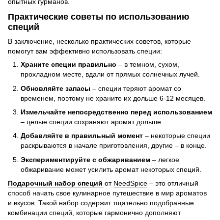
опытных гурманов.
Практические советы по использованию
специй
В заключение, несколько практических советов, которые
помогут вам эффективно использовать специи:
Храните специи правильно
– в темном, сухом,
прохладном месте, вдали от прямых солнечных лучей.
Обновляйте запасы
– специи теряют аромат со
временем, поэтому не храните их дольше 6-12 месяцев.
Измельчайте непосредственно перед использованием
– целые специи сохраняют аромат дольше.
Добавляйте в правильный момент
– некоторые специи
раскрываются в начале приготовления, другие – в конце.
Экспериментируйте с обжариванием
– легкое
обжаривание может усилить аромат некоторых специй.
Подарочный набор специй
от
NeedSpice
– это отличный
способ начать свое кулинарное путешествие в мир ароматов
и вкусов. Такой набор содержит тщательно подобранные
комбинации специй, которые гармонично дополняют