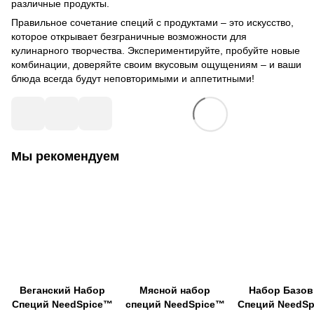
различные продукты.
Правильное сочетание специй с продуктами – это искусство,
которое открывает безграничные возможности для
кулинарного творчества. Экспериментируйте, пробуйте новые
комбинации, доверяйте своим вкусовым ощущениям – и ваши
блюда всегда будут неповторимыми и аппетитными!
Мы рекомендуем
Веганский Набор
Мясной набор
Набор Базо
Специй NeedSpice™
специй NeedSpice™
Специй NeedS