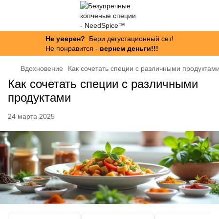
Не уверен?
Бери дегустационный сет!
Не понравится -
вернем деньги!!!
Вдохновение
Как сочетать специи с различными продуктам
Как сочетать специи с различными
продуктами
24 марта 2025