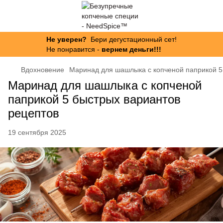
Не уверен?
Бери дегустационный сет!
Не понравится -
вернем деньги!!!
Вдохновение
Маринад для шашлыка с копченой паприкой 5
Маринад для шашлыка с копченой
паприкой 5 быстрых вариантов
рецептов
19 сентября 2025