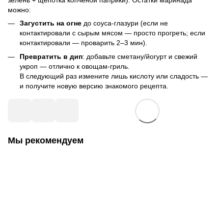
можно:
Загустить на огне
до соуса-глазури (если не
контактировали с сырым мясом — просто прогреть; если
контактировали — проварить 2–3 мин).
Превратить в дип
: добавьте сметану/йогурт и свежий
укроп — отлично к овощам-гриль.
В следующий раз измените лишь кислоту или сладость —
и получите новую версию знакомого рецепта.
Мы рекомендуем