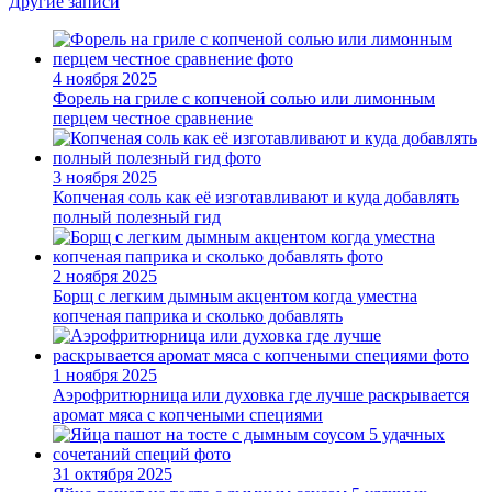
Другие записи
4 ноября 2025
Форель на гриле с копченой солью или лимонным
перцем честное сравнение
3 ноября 2025
Копченая соль как её изготавливают и куда добавлять
полный полезный гид
2 ноября 2025
Борщ с легким дымным акцентом когда уместна
копченая паприка и сколько добавлять
1 ноября 2025
Аэрофритюрница или духовка где лучше раскрывается
аромат мяса с копчеными специями
31 октября 2025