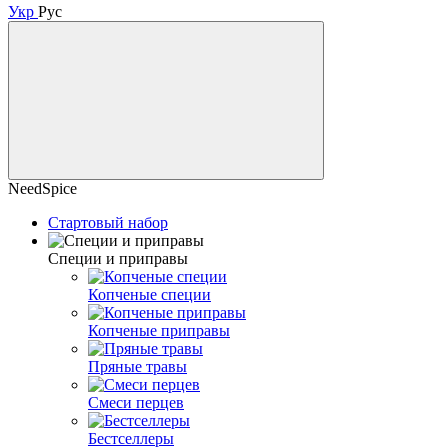
Укр
Рус
NeedSpice
Стартовый набор
Специи и приправы
Копченые специи
Копченые приправы
Пряные травы
Смеси перцев
Бестселлеры