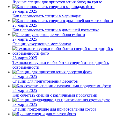
Лучшие специи для приготовления блюд на гриле
29 марта 2025
Как использовать специи в маринадах
28 марта 2025
Как использовать специи в домашней косметике
27 марта 2025
Специи ускоряющие метаболизм
26 марта 2025
Технологии сушки и обработки специй от традиций к
современности
25 марта 2025
Специи для приготовления десертов
24 марта 2025
Как сочетать специи с различными продуктами
23 марта 2025
Специи подходящие для приготовления соусов