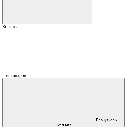
Корзина
Нет товаров
Вернуться к
покупкам