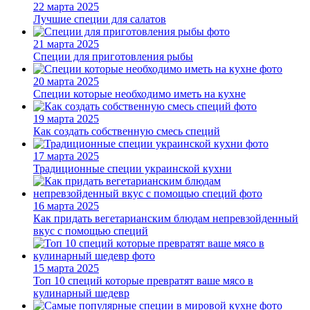
22 марта 2025
Лучшие специи для салатов
21 марта 2025
Специи для приготовления рыбы
20 марта 2025
Специи которые необходимо иметь на кухне
19 марта 2025
Как создать собственную смесь специй
17 марта 2025
Традиционные специи украинской кухни
16 марта 2025
Как придать вегетарианским блюдам непревзойденный
вкус с помощью специй
15 марта 2025
Топ 10 специй которые превратят ваше мясо в
кулинарный шедевр