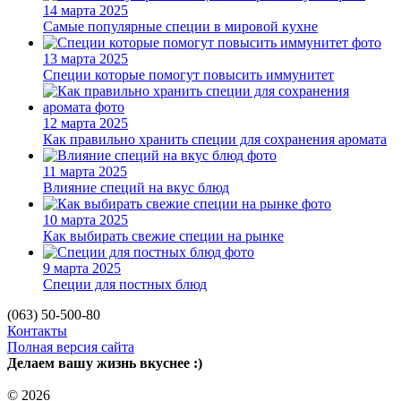
14 марта 2025
Самые популярные специи в мировой кухне
13 марта 2025
Специи которые помогут повысить иммунитет
12 марта 2025
Как правильно хранить специи для сохранения аромата
11 марта 2025
Влияние специй на вкус блюд
10 марта 2025
Как выбирать свежие специи на рынке
9 марта 2025
Специи для постных блюд
(063) 50-500-80
Контакты
Полная версия сайта
Делаем вашу жизнь вкуснее :)
© 2026