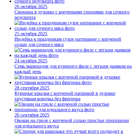
26 октября 2025
Свинина в духовке с копчеными специями для сочного
результата
25 октября 2025
Индейка к праздникам сухое натирание с копченой
солью для сочного мяса
24 октября 2025
Семь маринадов для куриного филе с легким дымком на
каждый день
28 сентября 2025
Куриные крылья с копченой паприкой в духовке
хрустящая корочка без фритюра
26 сентября 2025
Овощи на гриле с копченой солью простые пропорции
для идеального вкуса