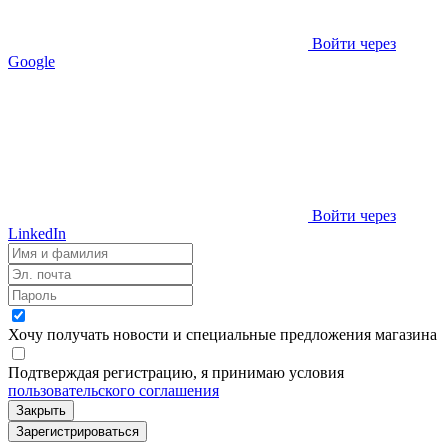
Войти через
Google
Войти через
LinkedIn
Хочу получать новости и специальные предложения
магазина
Подтверждая регистрацию, я принимаю условия
пользовательского соглашения
Закрыть
Зарегистрироваться