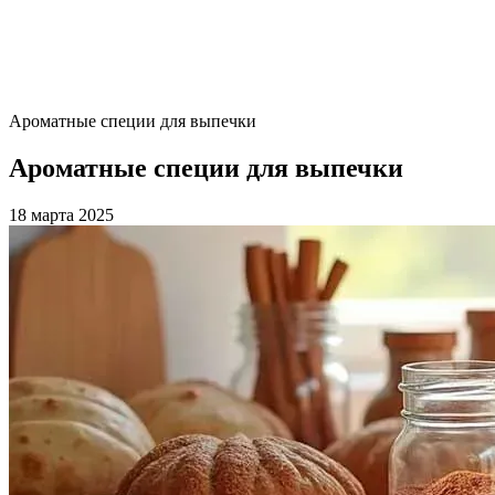
Ароматные специи для выпечки
Ароматные специи для выпечки
18 марта 2025