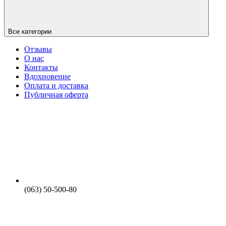
Все категории
Отзывы
О нас
Контакты
Вдохновение
Оплата и доставка
Публичная оферта
(063) 50-500-80