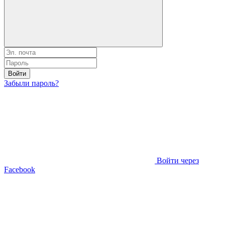
Войти
Забыли пароль?
Войти через
Facebook