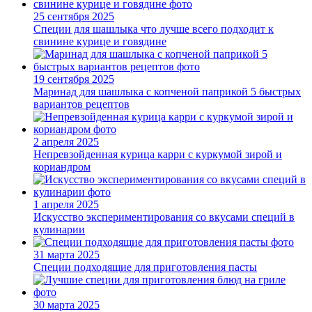
25 сентября 2025
Специи для шашлыка что лучше всего подходит к
свинине курице и говядине
19 сентября 2025
Маринад для шашлыка с копченой паприкой 5 быстрых
вариантов рецептов
2 апреля 2025
Непревзойденная курица карри с куркумой зирой и
кориандром
1 апреля 2025
Искусство экспериментирования со вкусами специй в
кулинарии
31 марта 2025
Специи подходящие для приготовления пасты
30 марта 2025