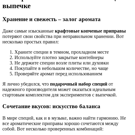
выпечке
Хранение и свежесть – залог аромата
Даже самые изысканные
крафтовые копченые приправы
потеряют свои свойства при неправильном хранении. Вот
несколько простых правил:
Храните специи в темном, прохладном месте
Используйте плотно закрытые контейнеры
Не держите специи возле плиты или духовки
Покупайте в небольшом количестве, но чаще
Проверяйте аромат перед использованием
Я лично убедился, что
подарочный набор специй
от
надежного производителя может оказаться идеальным
стартовым комплектом для экспериментов с выпечкой.
Сочетание вкусов: искусство баланса
В мире специй, как и в музыке, важно найти гармонию. Не
все ароматические приправы хорошо сочетаются между
собой. Вот несколько проверенных комбинаций: