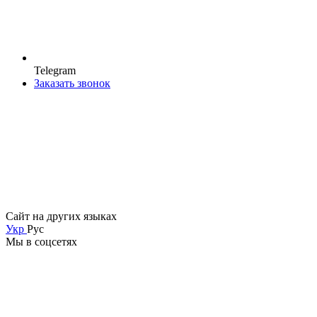
Telegram
Заказать звонок
Сайт на других языках
Укр
Рус
Мы в соцсетях