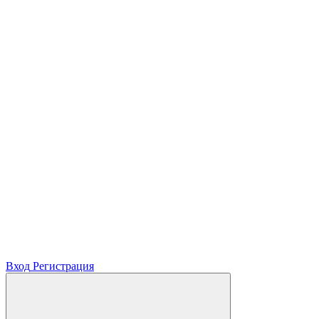
Вход
Регистрация