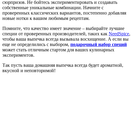
сюрпризов. Не бойтесь экспериментировать и создавать
собственные уникальные комбинации. Начните с
проверенных классических вариантов, постепенно добавляя
новые нотки к вашим любимым рецептам.
Помните, что качество имеет значение – выбирайте лучшие
специи от проверенных производителей, таких как
NeedSpice
,
чтобы ваша выпечка всегда вызывала восхищение. А если вы
еще не определились с выбором,
подарочный набор специй
может стать отличным стартом для ваших кулинарных
экспериментов.
Так пусть ваша домашняя выпечка всегда будет ароматной,
вкусной и неповторимой!