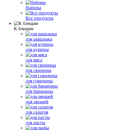
Наборы
Все продукты
К блюдам
для шашлыка
для курицы
для мяса
для свинины
для говядины
для баранины
для овощей
для салатов
для пасты