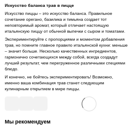
Искусство баланса трав в пицце
Искусство пиццы – это искусство баланса. Правильное
сочетание орегано, базилика и тимьяна создает тот
неповторимый аромат, который отличает настоящую
итальянскую пиццу от обычной выпечки с сыром и томатами.
Экспериментируйте с пропорциями и моментом добавления
трав, но помните главное правило итальянской кухни: меньше
– значит больше. Несколько качественных ингредиентов,
гармонично сочетающихся между собой, всегда создадут
лучший результат, чем перегруженное различными специями
блюдо.
И конечно, не бойтесь экспериментировать! Возможно,
именно ваша комбинация трав станет следующим
кулинарным открытием в мире пиццы.
Мы рекомендуем