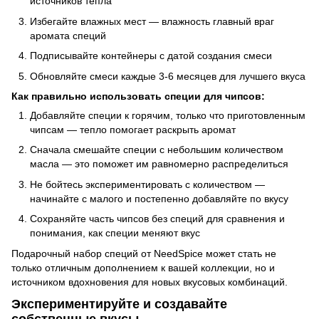
источников тепла
Избегайте влажных мест — влажность главный враг
аромата специй
Подписывайте контейнеры с датой создания смеси
Обновляйте смеси каждые 3-6 месяцев для лучшего вкуса
Как правильно использовать специи для чипсов:
Добавляйте специи к горячим, только что приготовленным
чипсам — тепло помогает раскрыть аромат
Сначала смешайте специи с небольшим количеством
масла — это поможет им равномерно распределиться
Не бойтесь экспериментировать с количеством —
начинайте с малого и постепенно добавляйте по вкусу
Сохраняйте часть чипсов без специй для сравнения и
понимания, как специи меняют вкус
Подарочный набор специй от NeedSpice может стать не
только отличным дополнением к вашей коллекции, но и
источником вдохновения для новых вкусовых комбинаций.
Экспериментируйте и создавайте
собственные вкусы