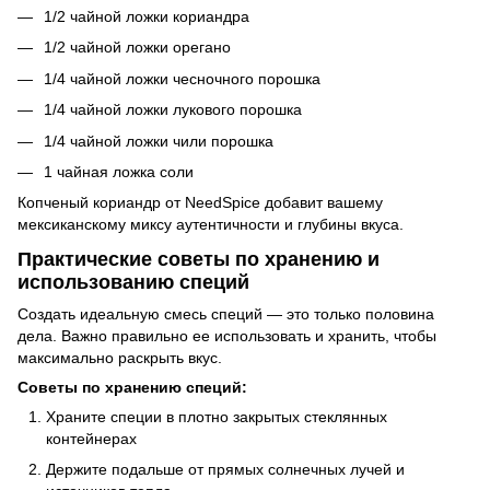
1/2 чайной ложки кориандра
1/2 чайной ложки орегано
1/4 чайной ложки чесночного порошка
1/4 чайной ложки лукового порошка
1/4 чайной ложки чили порошка
1 чайная ложка соли
Копченый кориандр от NeedSpice добавит вашему
мексиканскому миксу аутентичности и глубины вкуса.
Практические советы по хранению и
использованию специй
Создать идеальную смесь специй — это только половина
дела. Важно правильно ее использовать и хранить, чтобы
максимально раскрыть вкус.
Советы по хранению специй:
Храните специи в плотно закрытых стеклянных
контейнерах
Держите подальше от прямых солнечных лучей и