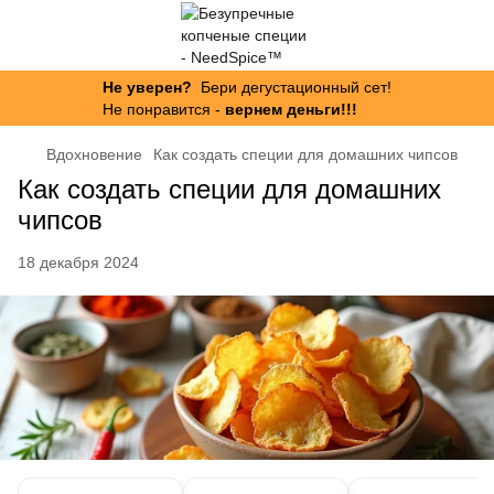
Не уверен?
Бери дегустационный сет!
Не понравится -
вернем деньги!!!
Вдохновение
Как создать специи для домашних чипсов
Как создать специи для домашних
чипсов
18 декабря 2024