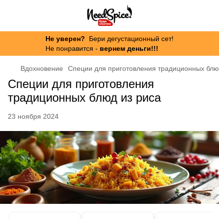
Не уверен?
Бери дегустационный сет!
Не понравится -
вернем деньги!!!
Вдохновение
Специи для приготовления традиционных блю
Специи для приготовления
традиционных блюд из риса
23 ноября 2024