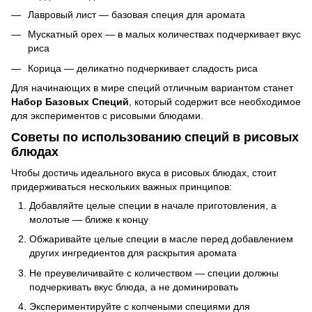
Лавровый лист — базовая специя для аромата
Мускатный орех — в малых количествах подчеркивает вкус
риса
Корица — деликатно подчеркивает сладость риса
Для начинающих в мире специй отличным вариантом станет
Набор Базовых Специй
, который содержит все необходимое
для экспериментов с рисовыми блюдами.
Советы по использованию специй в рисовых
блюдах
Чтобы достичь идеального вкуса в рисовых блюдах, стоит
придерживаться нескольких важных принципов:
Добавляйте целые специи в начале приготовления, а
молотые — ближе к концу
Обжаривайте целые специи в масле перед добавлением
других ингредиентов для раскрытия аромата
Не преувеличивайте с количеством — специи должны
подчеркивать вкус блюда, а не доминировать
Экспериментируйте с копчеными специями для