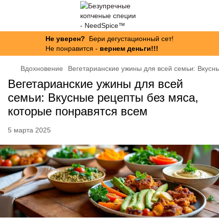
Не уверен?
Бери дегустационный сет!
Не понравится -
вернем деньги!!!
Вдохновение
Вегетарианские ужины для всей семьи: Вкусн
Вегетарианские ужины для всей
семьи: Вкусные рецепты без мяса,
которые понравятся всем
5 марта 2025