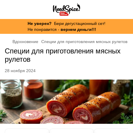
Не уверен?
Бери дегустационный сет!
Не понравится -
вернем деньги!!!
Вдохновение
Специи для приготовления мясных рулетов
Специи для приготовления мясных
рулетов
28 ноября 2024