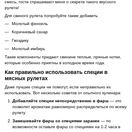
смесь, гости спрашивают меня о секрете такого вкусного
рулета!
Для свиного рулета попробуйте также добавить:
Молотый фенхель
Коричневый сахар
Гвоздику
Молотый имбирь
Такие компоненты придают свинине теплые, пряные нотки,
которые особенно приятны в холодное время года.
Как правильно использовать специи в
мясных рулетах
Даже лучшие специи не помогут, если неправильно их
использовать. Вот несколько советов от опытного кулинара:
Добавляйте специи непосредственно в фарш
— это
позволит ароматам равномерно распределиться по всему
рулету
Замешивайте фарш со специями заранее
— по
возможности оставьте фарш со специями на 1-2 часа в