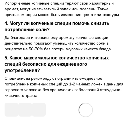
Испорченные копченые специи теряют свой характерный
аромат, могут иметь затхлый запах или плесень. Также
признаком порчи может быть изменение цвета или текстуры.
4. Могут ли копченые специи помочь снизить
потребление соли?
Да благодаря интенсивному аромату копченые специи
действительно помогают уменьшить количество соли в
рецептах на 50-70% без потери вкусовых качеств блюда.
5. Какое максимальное количество копченых
специй безопасно для ежедневного
употребления?
Специалисты рекомендуют ограничить ежедневное
потребление копченых специй до 1-2 чайных ложек в день для
взрослого человека без хронических заболеваний желудочно-
кишечного тракта.