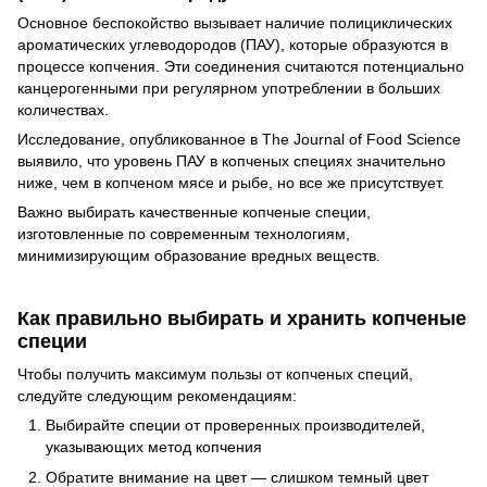
Основное беспокойство вызывает наличие полициклических
ароматических углеводородов (ПАУ), которые образуются в
процессе копчения. Эти соединения считаются потенциально
канцерогенными при регулярном употреблении в больших
количествах.
Исследование, опубликованное в The Journal of Food Science
выявило, что уровень ПАУ в копченых специях значительно
ниже, чем в копченом мясе и рыбе, но все же присутствует.
Важно выбирать качественные копченые специи,
изготовленные по современным технологиям,
минимизирующим образование вредных веществ.
Как правильно выбирать и хранить копченые
специи
Чтобы получить максимум пользы от копченых специй,
следуйте следующим рекомендациям:
Выбирайте специи от проверенных производителей,
указывающих метод копчения
Обратите внимание на цвет — слишком темный цвет