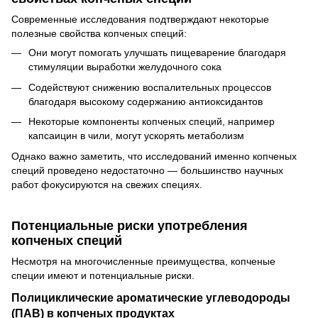
Современные исследования подтверждают некоторые
полезные свойства копченых специй:
Они могут помогать улучшать пищеварение благодаря
стимуляции выработки желудочного сока
Содействуют снижению воспалительных процессов
благодаря высокому содержанию антиоксидантов
Некоторые компоненты копченых специй, например
капсаицин в чили, могут ускорять метаболизм
Однако важно заметить, что исследований именно копченых
специй проведено недостаточно — большинство научных
работ фокусируются на свежих специях.
Потенциальные риски употребления
копченых специй
Несмотря на многочисленные преимущества, копченые
специи имеют и потенциальные риски.
Полициклические ароматические углеводороды
(ПАВ) в копченых продуктах