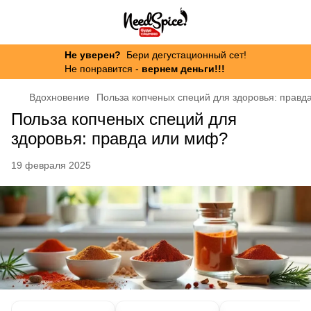
Не уверен?
Бери дегустационный сет!
Не понравится -
вернем деньги!!!
Вдохновение
Польза копченых специй для здоровья: правд
Польза копченых специй для
здоровья: правда или миф?
19 февраля 2025