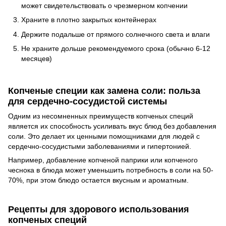
может свидетельствовать о чрезмерном копчении
Храните в плотно закрытых контейнерах
Держите подальше от прямого солнечного света и влаги
Не храните дольше рекомендуемого срока (обычно 6-12
месяцев)
Копченые специи как замена соли: польза
для сердечно-сосудистой системы
Одним из несомненных преимуществ копченых специй
является их способность усиливать вкус блюд без добавления
соли. Это делает их ценными помощниками для людей с
сердечно-сосудистыми заболеваниями и гипертонией.
Например, добавление копченой паприки или копченого
чеснока в блюда может уменьшить потребность в соли на 50-
70%, при этом блюдо остается вкусным и ароматным.
Рецепты для здорового использования
копченых специй