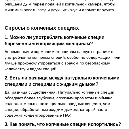
очищаем дым перед подачей к коптильной камере, чтобы
минимизировать вред и улучшить вкус и аромат продукта.
Спросы о копченых специях
1. Можно ли употреблять копченые специи
беременным и кормящим женщинам?
Беременным и кормящим женщинам следует ограничить
употребление копченых специй, особенно содержащих чили.
Лучше проконсультироваться с врачом по безопасному
количеству и видам специй.
2. Есть ли разница между натурально копчеными
специями и специями с жидким дымом?
Да, разница существенная. Натурально копченые специи
обладают более глубоким, сложным ароматом и обычно
содержат меньше потенциально вредных веществ, чем
специи, обработанные жидким дымом, который часто
содержит концентрированные ПАУ.
3. Как понять, что копченые специи испортились?